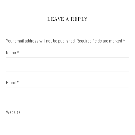
LEAVE A REPLY
Your email address will not be published.
Required fields are marked
*
Name
*
Email
*
Website