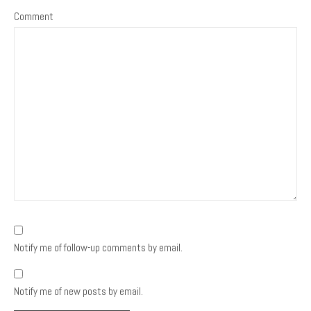
Comment
Notify me of follow-up comments by email.
Notify me of new posts by email.