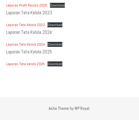
Laporan Profil Resiko 2025
Download
Laporan Tata Kelola 2023
Laporan Tata Kelola 2023
Download
Laporan Tata Kelola 2024
Laporan Tata Kelola 2024
Download
Laporan Tata Kelola 2025
Laporan Tata kelola 2025
Download
Ashe Theme by
WP Royal
.