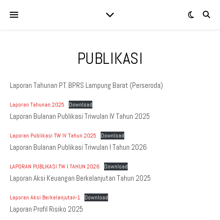
PUBLIKASI
Laporan Tahunan PT. BPRS Lampung Barat (Perseroda)
Laporan Tahunan 2025
Download
Laporan Bulanan Publikasi Triwulan IV Tahun 2025
Laporan Publikasi TW IV Tahun 2025
Download
Laporan Bulanan Publikasi Triwulan I Tahun 2026
LAPORAN PUBLIKASI TW I TAHUN 2026
Download
Laporan Aksi Keuangan Berkelanjutan Tahun 2025
Laporan Aksi Berkelanjutan-1
Download
Laporan Profil Risiko 2025