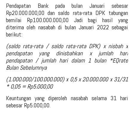
Pendapatan Bank pada bulan Januari sebesar
Rp20.000.000,00 dan saldo rata-rata DPK tabungan
bernilai Rp100.000.000,00 Jadi bagi hasil yang
diterima oleh nasabah di bulan Januari 2022 sebagai
berikut:
(saldo rata-rata / saldo rata-rata DPK) x nisbah x
pendapatan yang dinisbahkan x jumlah hari
pendapatan / jumlah hari dalam 1 bulan *EQrate
Bulan Sebelumnya
(1.000.000/100.000.000) x 0,5 x 20.000.000 x 31/31
* 0,05 = Rp5.000,00
Keuntungan yang diperoleh nasabah selama 31 hari
sebesar Rp5.000,00.