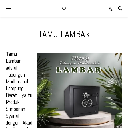
TAMU LAMBAR
Tamu
Lambar
adalah
Tabungan
Mudharabah
Lampung
Barat yaitu
Produk
Simpanan
Syariah
dengan Akad