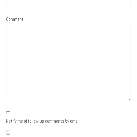
Comment
Notify me of follow-up comments by email.