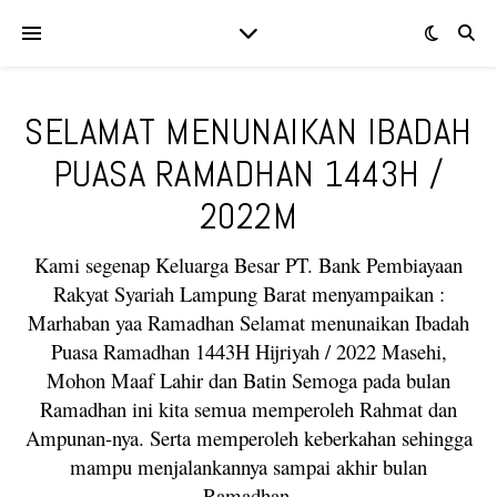
SELAMAT MENUNAIKAN IBADAH
PUASA RAMADHAN 1443H /
2022M
Kami segenap Keluarga Besar PT. Bank Pembiayaan
Rakyat Syariah Lampung Barat menyampaikan :
Marhaban yaa Ramadhan Selamat menunaikan Ibadah
Puasa Ramadhan 1443H Hijriyah / 2022 Masehi,
Mohon Maaf Lahir dan Batin Semoga pada bulan
Ramadhan ini kita semua memperoleh Rahmat dan
Ampunan-nya. Serta memperoleh keberkahan sehingga
mampu menjalankannya sampai akhir bulan
Ramadhan.