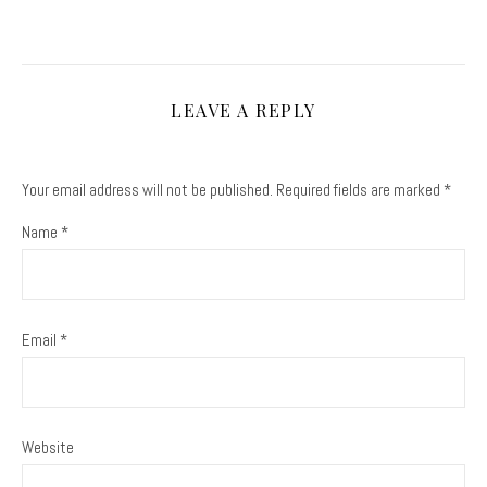
LEAVE A REPLY
Your email address will not be published.
Required fields are marked
*
Name
*
Email
*
Website