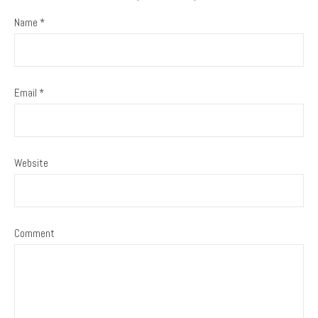
Name
*
Email
*
Website
Comment