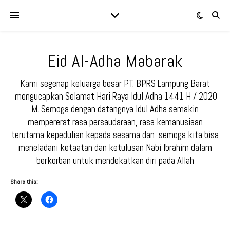
Eid Al-Adha Mabarak
Kami segenap keluarga besar PT. BPRS Lampung Barat
mengucapkan Selamat Hari Raya Idul Adha 1441 H / 2020
M. Semoga dengan datangnya Idul Adha semakin
mempererat rasa persaudaraan, rasa kemanusiaan
terutama kepedulian kepada sesama dan semoga kita bisa
meneladani ketaatan dan ketulusan Nabi Ibrahim dalam
berkorban untuk mendekatkan diri pada Allah
Share this: