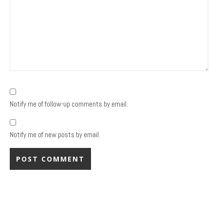
Notify me of follow-up comments by email.
Notify me of new posts by email.