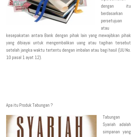
dengan itu
berdasarkan
persetujuan
atau
kesepakatan antara Bank dengan pihak lain yang mewajibkan pihak
yang dibiayai untuk mengembalikan uang atau tagihan tersebut
setelah jangka waktu tertentu dengan imbalan atau bagi hasil (UU No.
10 pasal 1 ayat 12).
Apa itu Produk Tabungan ?
Tabungan
Syariah adalah
simpanan yang