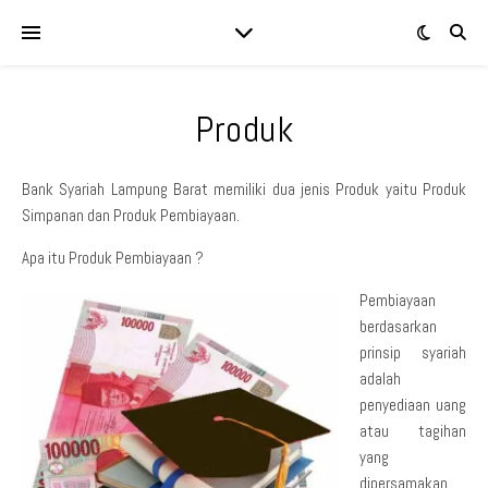
Produk
Bank Syariah Lampung Barat memiliki dua jenis Produk yaitu Produk
Simpanan dan Produk Pembiayaan.
Apa itu Produk Pembiayaan ?
Pembiayaan
berdasarkan
prinsip syariah
adalah
penyediaan uang
atau tagihan
yang
dipersamakan