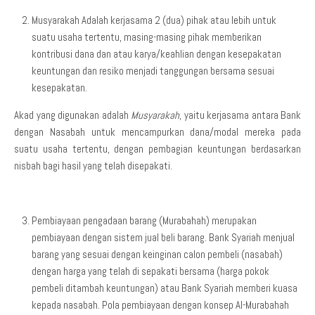
Musyarakah Adalah kerjasama 2 (dua) pihak atau lebih untuk
suatu usaha tertentu, masing-masing pihak memberikan
kontribusi dana dan atau karya/keahlian dengan kesepakatan
keuntungan dan resiko menjadi tanggungan bersama sesuai
kesepakatan.
Akad yang digunakan adalah
Musyarakah
, yaitu kerjasama antara Bank
dengan Nasabah untuk mencampurkan dana/modal mereka pada
suatu usaha tertentu, dengan pembagian keuntungan berdasarkan
nisbah bagi hasil yang telah disepakati.
Pembiayaan pengadaan barang (Murabahah) merupakan
pembiayaan dengan sistem jual beli barang. Bank Syariah menjual
barang yang sesuai dengan keinginan calon pembeli (nasabah)
dengan harga yang telah di sepakati bersama (harga pokok
pembeli ditambah keuntungan) atau Bank Syariah memberi kuasa
kepada nasabah. Pola pembiayaan dengan konsep Al-Murabahah