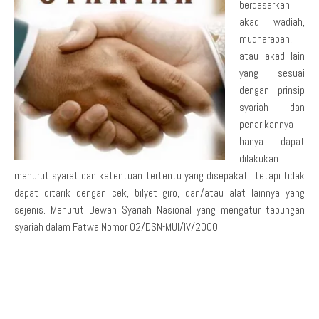
berdasarkan
akad wadiah,
mudharabah,
atau akad lain
yang sesuai
dengan prinsip
syariah dan
penarikannya
hanya dapat
dilakukan
menurut syarat dan ketentuan tertentu yang disepakati, tetapi tidak
dapat ditarik dengan cek, bilyet giro, dan/atau alat lainnya yang
sejenis. Menurut Dewan Syariah Nasional yang mengatur tabungan
syariah dalam Fatwa Nomor 02/DSN-MUI/IV/2000.