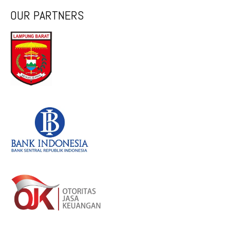
OUR PARTNERS